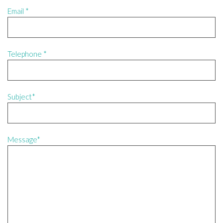
Email *
Telephone *
Subject*
Message*