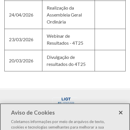
Realização da
24/04/2026
Assembleia Geral
Ordinária
Webinar de
23/03/2026
Resultados - 4T25
Divulgação de
20/03/2026
resultados do 4T25
Aviso de Cookies
Coletamos informações por meio de arquivos de texto,
cookies e tecnologias semelhantes para melhorar a sua