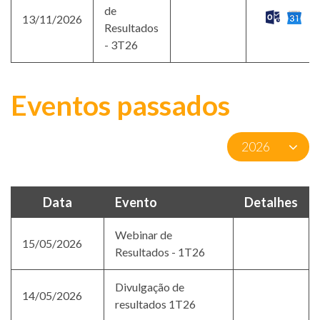
de
13/11/2026
Resultados
- 3T26
Eventos passados
Data
Evento
Detalhes
Webinar de
15/05/2026
Resultados - 1T26
Divulgação de
14/05/2026
resultados 1T26