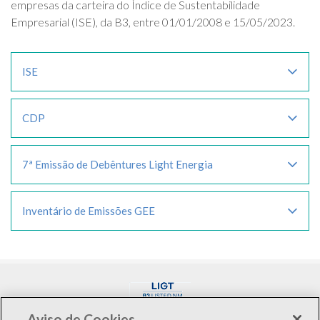
empresas da carteira do Índice de Sustentabilidade
Empresarial (ISE), da B3, entre 01/01/2008 e 15/05/2023.
ISE
CDP
7ª Emissão de Debêntures Light Energia
Inventário de Emissões GEE
Aviso de Cookies