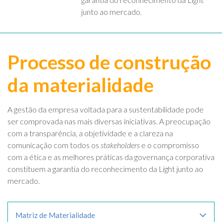
junto ao mercado.
Processo de construção
da materialidade
A gestão da empresa voltada para a sustentabilidade pode
ser comprovada nas mais diversas iniciativas. A preocupação
com a transparência, a objetividade e a clareza na
comunicação com todos os
stakeholders
e o compromisso
com a ética e as melhores práticas da governança corporativa
constituem a garantia do reconhecimento da Light junto ao
mercado.
Matriz de Materialidade