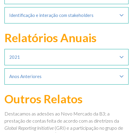
Identificação e interação com stakeholders
Relatórios Anuais
2021
Anos Anteriores
Outros Relatos
Destacamos as adesões ao Novo Mercado da B3; a
prestação de contas feita de acordo com as diretrizes da
Global Reporting Initiative
(GRI) e a participação no grupo de