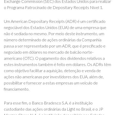
Exchange Commission (SEC) dos Estados Unidos para realizar
o Programa Patrocinado de Depositary Receipts Nível 1.
Um American Depositary Receipts (ADR) é um certificado
negociável dos Estados Unidos (EUA) de uma empresa que
não é sediada no mesmo. Por meio deste instrumento, um
número determinado de ações ordinárias da Companhia
passa a ser representado por um ADR, que é precificado e
negociado em dólares no mercado de balcão norte-
americano (OTC). O pagamento dos dividendos relativos a
estes instrumentos também é feito em dólares. Os ADRs têm
como objetivo facilitar a aquisição, detenção e venda de
ações não americanas por investidores dos EUA, além de,
possibilitar e fornecer a estas empresas um veículo de
financiamento.
Para esse fim, o Banco Bradesco S.A. é a instituição
custodiante das ações ordinárias da Light no Brasil, e o JP