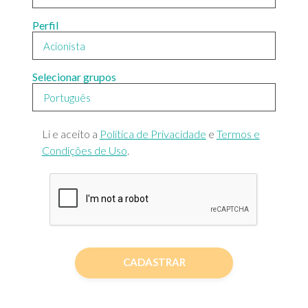
Perfil
Selecionar grupos
Li e aceito a
Política de Privacidade
e
Termos e
Condições de Uso
.
CADASTRAR