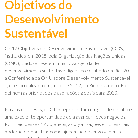
Objetivos do
Desenvolvimento
Sustentável
Os 17 Objetivos de Desenvolvimento Sustentável (ODS)
instituídos, em 2015, pela Organização das Nações Unidas
(ONU), traduzem-se em uma nova agenda de
desenvolvimento sustentável, ligada ao resultado da Rio+20 –
a Conferência da ONU sobre Desenvolvimento Sustentável
–, que foi realizada em junho de 2012, no Rio de Janeiro. Eles
definem as prioridades e aspirações globais para 2030.
Para as empresas, os ODS representam um grande desafio e
uma excelente oportunidade de alavancar novos negócios.
Por meio desses 17 objetivos, as organizações empresariais
poderão demonstrar como ajudam no desenvolvimento