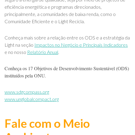
eficiência energética e programas direcionados,
principalmente, a comunidades de baixa renda, como o
Comunidade Eficiente e o Light Recicla.
Conheça mais sobre a relação entre os ODS e a estratégia da
Light na seção
Impactos no Negócio e Principais Indicadores
e no nosso
Relatório Anual
.
Conheça os 17 Objetivos de Desenvolvimento Sustentável (ODS)
instituídos pela ONU.
www.sdgcompass.org
www.unglobalcompact.org
Fale com o Meio