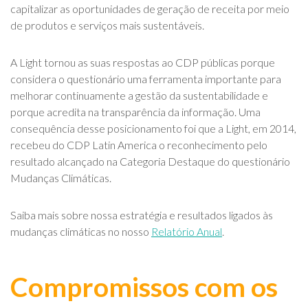
capitalizar as oportunidades de geração de receita por meio
de produtos e serviços mais sustentáveis.
A Light tornou as suas respostas ao CDP públicas porque
considera o questionário uma ferramenta importante para
melhorar continuamente a gestão da sustentabilidade e
porque acredita na transparência da informação. Uma
consequência desse posicionamento foi que a Light, em 2014,
recebeu do CDP Latin America o reconhecimento pelo
resultado alcançado na Categoria Destaque do questionário
Mudanças Climáticas.
Saiba mais sobre nossa estratégia e resultados ligados às
mudanças climáticas no nosso
Relatório Anual
.
Compromissos com os