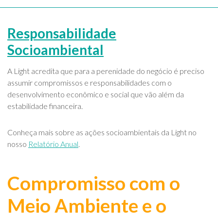
Responsabilidade
Socioambiental
A Light acredita que para a perenidade do negócio é preciso
assumir compromissos e responsabilidades com o
desenvolvimento econômico e social que vão além da
estabilidade financeira.
Conheça mais sobre as ações socioambientais da Light no
nosso
Relatório Anual
.
Compromisso com o
Meio Ambiente e o