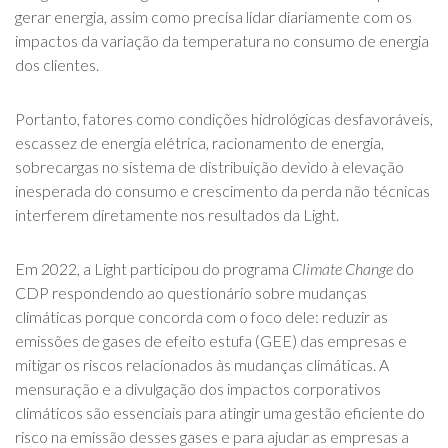
gerar energia, assim como precisa lidar diariamente com os
impactos da variação da temperatura no consumo de energia
dos clientes.
Portanto, fatores como condições hidrológicas desfavoráveis,
escassez de energia elétrica, racionamento de energia,
sobrecargas no sistema de distribuição devido à elevação
inesperada do consumo e crescimento da perda não técnicas
interferem diretamente nos resultados da Light.
Em 2022, a Light participou do programa
Climate Change
do
CDP respondendo ao questionário sobre mudanças
climáticas porque concorda com o foco dele: reduzir as
emissões de gases de efeito estufa (GEE) das empresas e
mitigar os riscos relacionados às mudanças climáticas. A
mensuração e a divulgação dos impactos corporativos
climáticos são essenciais para atingir uma gestão eficiente do
risco na emissão desses gases e para ajudar as empresas a