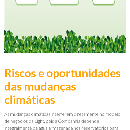
Riscos e oportunidades
das mudanças
climáticas
As mudanças climáticas interferem diretamente no modelo
de negócios da Light, pois a Companhia depende
integralmente da água armazenada nos reservatórios para