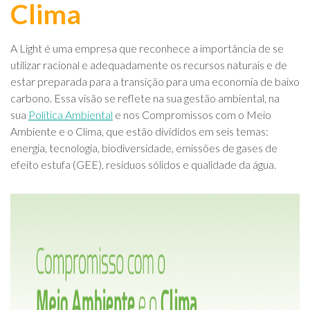
Clima
A Light é uma empresa que reconhece a importância de se
utilizar racional e adequadamente os recursos naturais e de
estar preparada para a transição para uma economia de baixo
carbono. Essa visão se reflete na sua gestão ambiental, na
sua
Política Ambiental
e nos Compromissos com o Meio
Ambiente e o Clima, que estão divididos em seis temas:
energia, tecnologia, biodiversidade, emissões de gases de
efeito estufa (GEE), resíduos sólidos e qualidade da água.