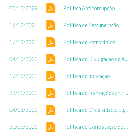
05/10/2022
Política Anticorrupção
17/12/2021
Política de Remuneração
17/12/2021
Política de Patrocínios
04/10/2023
Política de Divulgação de Ato ou Fato Relevante e de Negociação de Valores Mobiliários
17/12/2021
Política de indicação
29/11/2021
Política de Transações entre Partes Relacionadas
04/08/2022
Política de Diversidade, Equidade e Inclusão
30/08/2021
Política de Contratação de Auditores Independentes