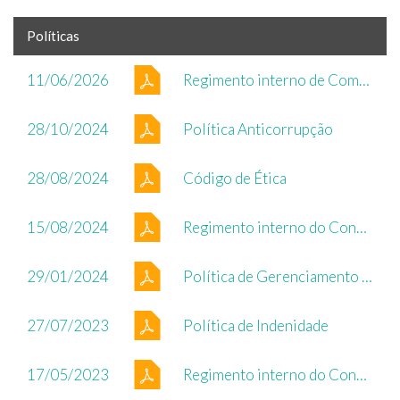
Políticas
11/06/2026
Regimento interno de Comitês - Regimento Interno dos Comitês de Assessoramento
28/10/2024
Política Anticorrupção
28/08/2024
Código de Ética
15/08/2024
Regimento interno do Conselho de Administração
29/01/2024
Política de Gerenciamento de Riscos
27/07/2023
Política de Indenidade
17/05/2023
Regimento interno do Conselho Fiscal