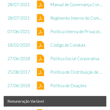
28/07/2021
Manual de Governança Corporativa - Light S.A.
28/07/2021
Regimento Interno do Comitê de Auditoria Estatutário
07/06/2021
Política Interna de Privacidade de Dados
18/02/2020
Código de Conduta
27/06/2018
Política Social Corporativa
25/08/2017
Política de Distribuição de Dividendos
27/06/2018
Política de Doações
Remuneração Variável