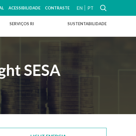
EN
PT
AL
ACESSIBILIDADE
CONTRASTE
SERVIÇOS RI
SUSTENTABILIDADE
ght SESA