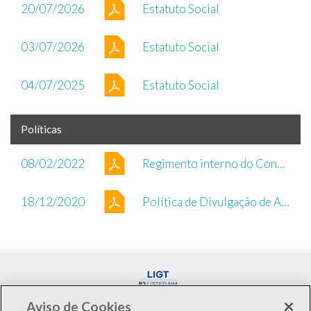
20/07/2026
Estatuto Social
03/07/2026
Estatuto Social
04/07/2025
Estatuto Social
Políticas
08/02/2022
Regimento interno do Conselho Fiscal
18/12/2020
Política de Divulgação de Ato ou Fato Relevante
Aviso de Cookies